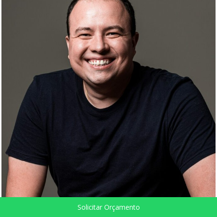
Solicitar Orçamento